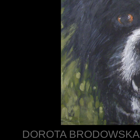
DOROTA BRODOWSKA - PS