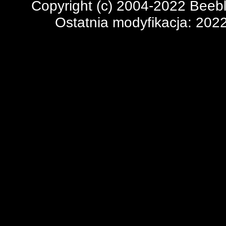
Copyright (c) 2004-2022 Beeb
Ostatnia modyfikacja: 202